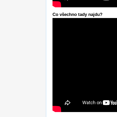
Co všechno tady najdu?