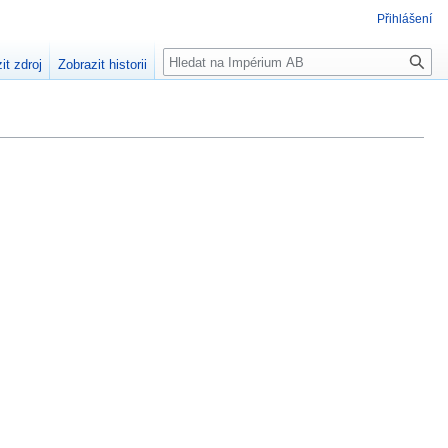
Přihlášení
Hledat
it zdroj
Zobrazit historii