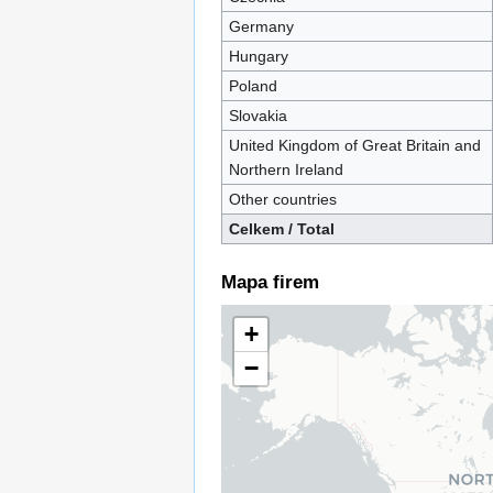
Germany
Hungary
Poland
Slovakia
United Kingdom of Great Britain and
Northern Ireland
Other countries
Celkem / Total
Mapa firem