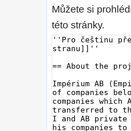
Můžete si prohléd
této stránky.